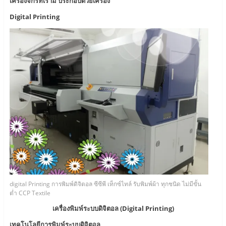
เครื่องจักรที่เรามี ประกอบด้วยเครื่อง
Digital Printing
digital Printing การพิมพ์ดิจิตอล ซีซีพี เท็กซ์ไทล์ รับพิมพ์ผ้า ทุกชนิด ไม่มีขั้น
ต่ำ CCP Textile
เครื่องพิมพ์
ระบบดิจิตอล (
Digital Printing
)
เทคโนโลยีการพิมพ์ระบบดิจิตอล