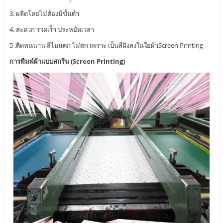
3. ผลิดโดยไม่ต้องมีขั้นต่ำ
4. สะดวก รวดเร็ว ประหยัดเวลา
5 .ติดทนนาน สีไม่แตก ไม่ตก เพราะ เป็นสีฝังลงในใยผ้าScreen Printing
การพิมพ์ผ้าแบบสกรีน (Screen Printing)